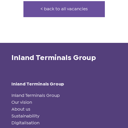
< back to all vacancies
Inland Terminals Group
Inland Terminals Group
Inland Terminals Group
Our vision
About us
Sustainability
Digitalisation