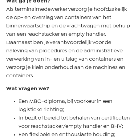
Wat ga je doen?
Als terminalmedewerker verzorg je hoofdzakelijk
de op- en overslag van containers van het
binnenvaartschip en de vrachtwagen met behulp
van een reachstacker en empty handler.
Daarnaast ben je verantwoordelijk voor de
naleving van procedures en de administratieve
verwerking van in- en uitslag van containers en
verzorg je klein onderhoud aan de machines en
containers.
Wat vragen we?
Een MBO-diploma, bij voorkeur in een
logistieke richting;
In bezit of bereid tot behalen van certificaten
voor reachstacker/empty handler en BHV;
Een flexibele en enthousiaste houding;