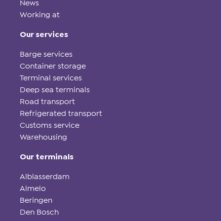
News
Working at
Our services
Barge services
Container storage
Terminal services
Deep sea terminals
Road transport
Refrigerated transport
Customs service
Warehousing
Our terminals
Alblasserdam
Almelo
Beringen
Den Bosch