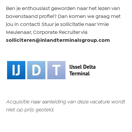
Ben je enthousiast geworden naar het lezen van
bovenstaand profiel? Dan komen we graag met
jou in contact! Stuur je sollicitatie naar Ymie
Meulenaar, Corporate Recruiter via
solliciteren@inlandterminalsgroup.com
Acquisitie naar aanleiding van deze vacature wordt
niet op prijs gesteld.