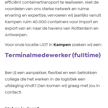
efficiënt containertransport te realiseren. Met de
voordelen van ons sterke netwerk en ruime
ervaring en expertise, vervoeren wij jaarlijks vanuit
Kampen ruim 40.000 containers voor import en
export van en naar de havens van Rotterdam en
Antwerpen.
Voor onze locatie IJDT in
Kampen
zoeken wij een:
Terminalmedewerker (fulltime)
Ben jij een aanpak
ker, flexibel en een betrokken
collega die het werken in de logistiek een
uitdaging vindt? Dan komen wij graag met jou in
contact!