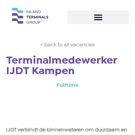
< back to all vacancies
Terminalmedewerker
IJDT Kampen
Fulltime
IJDT verbindt de binnenwateren om duurzaam en