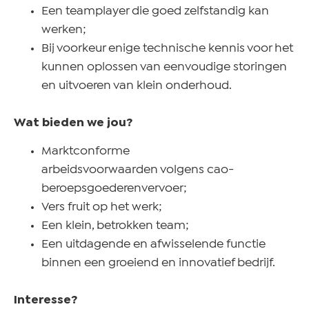
Een teamplayer die goed zelfstandig kan
werken;
Bij voorkeur enige technische kennis voor het
kunnen oplossen van eenvoudige storingen
en uitvoeren van klein onderhoud.
Wat bieden we jou?
Marktconforme
arbeidsvoorwaarden volgens cao-
beroepsgoederenvervoer;
Vers fruit op het werk;
Een klein, betrokken team;
Een uitdagende en afwisselende functie
binnen een groeiend en innovatief bedrijf.
Interesse?