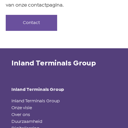
van onze contactpagina.
Contact
Inland Terminals Group
Inland Terminals Group
Inland Terminals Group
Onze visie
Over ons
Duurzaamheid