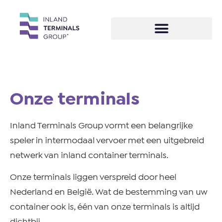
Onze terminals
Inland Terminals Group vormt een belangrijke
speler in intermodaal vervoer met een uitgebreid
netwerk van inland container terminals.
Onze terminals liggen verspreid door heel
Nederland en België. Wat de bestemming van uw
container ook is, één van onze terminals is altijd