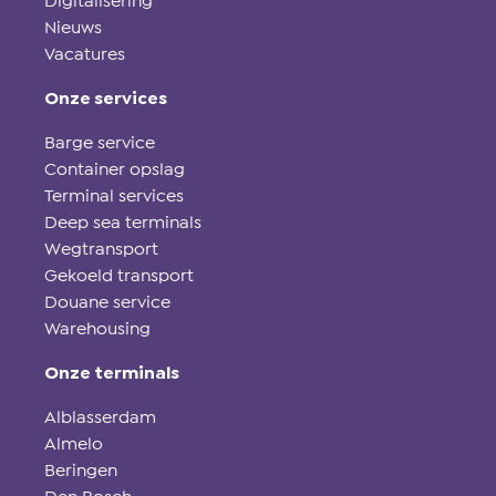
Digitalisering
Nieuws
Vacatures
Onze services
Barge service
Container opslag
Terminal services
Deep sea terminals
Wegtransport
Gekoeld transport
Douane service
Warehousing
Onze terminals
Alblasserdam
Almelo
Beringen