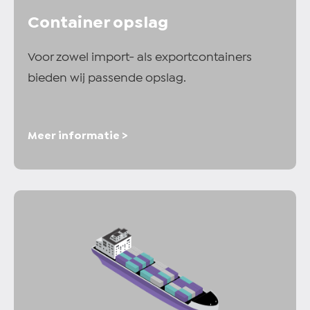
Container opslag
Voor zowel import- als exportcontainers
bieden wij passende opslag.
Meer informatie >