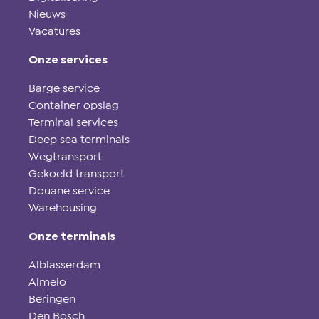
Nieuws
Vacatures
Onze services
Barge service
Container opslag
Terminal services
Deep sea terminals
Wegtransport
Gekoeld transport
Douane service
Warehousing
Onze terminals
Alblasserdam
Almelo
Beringen
Den Bosch