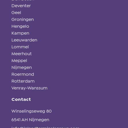
Deventer
Geel
Groningen
Hengelo
Kampen
Leeuwarden
Lommel
Meerhout
Meppel
Nijmegen
Roermond
Rotterdam
Venray-Wanssum
Contact
Winselingseweg 80
6541 AH Nijmegen