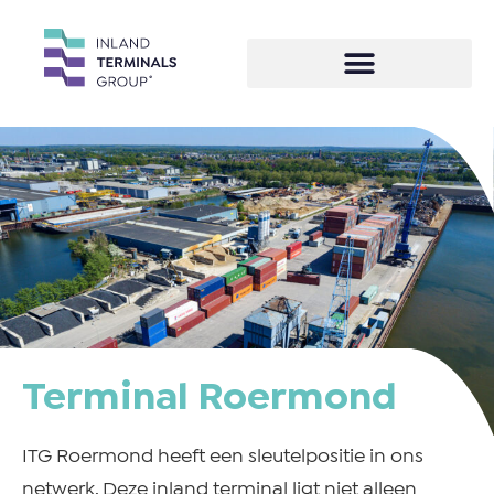
Terminal Roermond
ITG Roermond heeft een sleutelpositie in ons
netwerk. Deze inland terminal ligt niet alleen