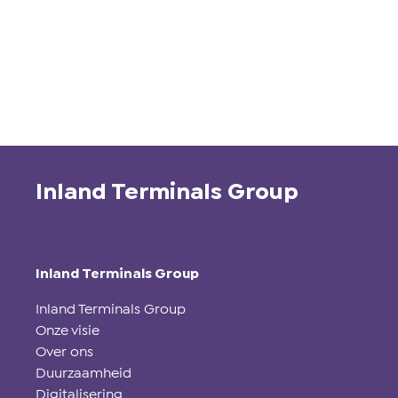
Inland Terminals Group
Inland Terminals Group
Inland Terminals Group
Onze visie
Over ons
Duurzaamheid
Digitalisering