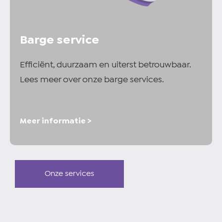
Barge service
Efficiënt, duurzaam en uiterst betrouwbaar.
Lees meer over onze barge services.
Meer informatie >
Onze services