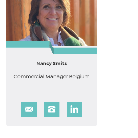
Nancy Smits
Commercial Manager Belgium