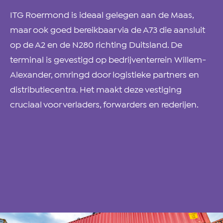
ITG Roermond is ideaal gelegen aan de Maas,
maar ook goed bereikbaar via de A73 die aansluit
op de A2 en de N280 richting Duitsland. De
terminal is gevestigd op bedrijventerrein Willem-
Alexander, omringd door logistieke partners en
distributiecentra. Het maakt deze vestiging
cruciaal voor verladers, forwarders en rederijen.