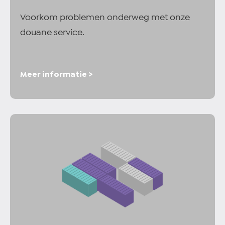
Voorkom problemen onderweg met onze
douane service.
Meer informatie >