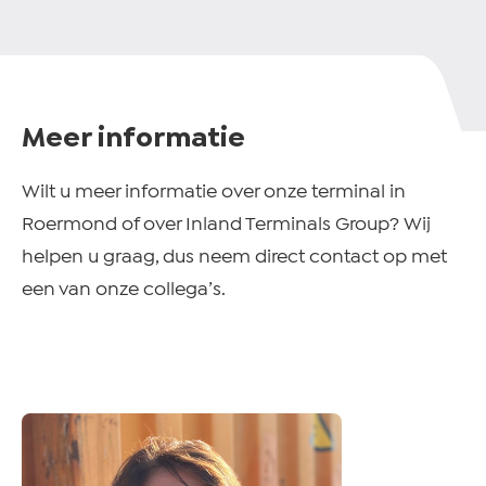
Meer informatie
Wilt u meer informatie over onze terminal in
Roermond of over Inland Terminals Group? Wij
helpen u graag, dus neem direct contact op met
een van onze collega’s.