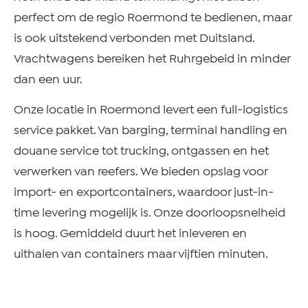
perfect om de regio Roermond te bedienen, maar
is ook uitstekend verbonden met Duitsland.
Vrachtwagens bereiken het Ruhrgebeid in minder
dan een uur.
Onze locatie in Roermond levert een full-logistics
service pakket. Van barging, terminal handling en
douane service tot trucking, ontgassen en het
verwerken van reefers. We bieden opslag voor
import- en exportcontainers, waardoor just-in-
time levering mogelijk is. Onze doorloopsnelheid
is hoog. Gemiddeld duurt het inleveren en
uithalen van containers maar vijftien minuten.