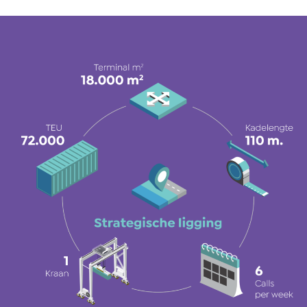
Terminal details