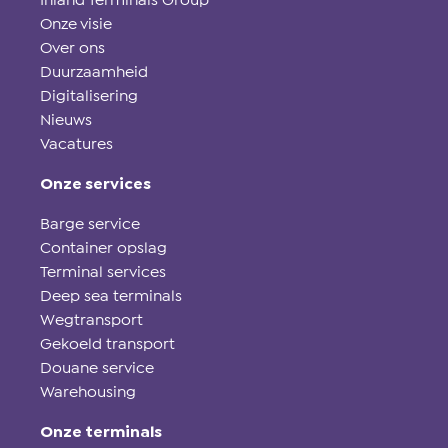
Inland Terminals Group
Onze visie
Over ons
Duurzaamheid
Digitalisering
Nieuws
Vacatures
Onze services
Barge service
Container opslag
Terminal services
Deep sea terminals
Wegtransport
Gekoeld transport
Douane service
Warehousing
Onze terminals