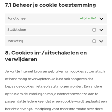
7.1 Beheer je cookie toestemming
Functioneel
Altijd actief
Statistieken
Marketing
8. Cookies in-/uitschakelen en
verwijderen
Je kunt je internet browser gebruiken om cookies automatisch
of handmatig te verwijderen. Je kunt ook aangeven dat
bepaalde cookies niet geplaatst mogen worden. Een andere
optie is om de instellingen van je internetbrowser zo aan te
passen dat je iedere keer dat er een cookie wordt geplaatst een
bericht ontvangt. Raadpleeg voor meer informatie over deze