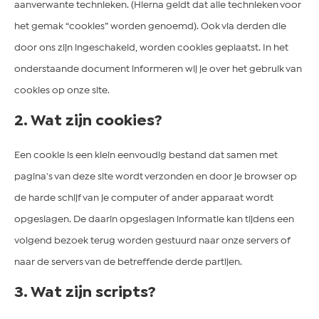
aanverwante technieken. (Hierna geldt dat alle technieken voor
het gemak “cookies” worden genoemd). Ook via derden die
door ons zijn ingeschakeld, worden cookies geplaatst. In het
onderstaande document informeren wij je over het gebruik van
cookies op onze site.
2. Wat zijn cookies?
Een cookie is een klein eenvoudig bestand dat samen met
pagina's van deze site wordt verzonden en door je browser op
de harde schijf van je computer of ander apparaat wordt
opgeslagen. De daarin opgeslagen informatie kan tijdens een
volgend bezoek terug worden gestuurd naar onze servers of
naar de servers van de betreffende derde partijen.
3. Wat zijn scripts?