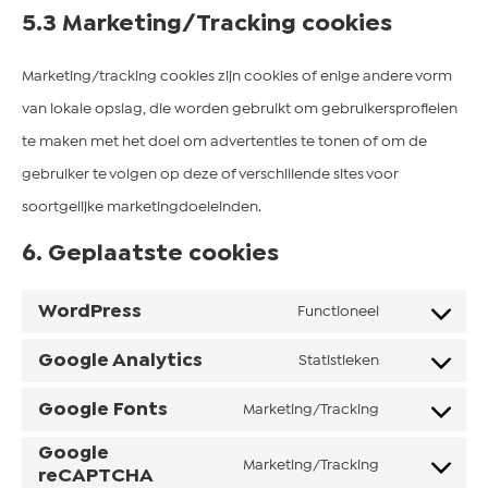
5.3 Marketing/Tracking cookies
Marketing/tracking cookies zijn cookies of enige andere vorm
van lokale opslag, die worden gebruikt om gebruikersprofielen
te maken met het doel om advertenties te tonen of om de
gebruiker te volgen op deze of verschillende sites voor
soortgelijke marketingdoeleinden.
6. Geplaatste cookies
WordPress
Functioneel
Google Analytics
Statistieken
Google Fonts
Marketing/Tracking
Google
Marketing/Tracking
reCAPTCHA