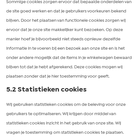
Sommige cookies zorgen ervoor dat bepaalde onderdelen van
de site goed werken en dat je gebruikers voorkeuren bekend
blijven. Door het plaatsen van functionele cookies zorgen wij
ervoor dat je onze site makkelijker kunt bezoeken. Op deze
manier hoef je bijvoorbeeld niet steeds opnieuw dezelfde
informatie in te voeren bij een bezoek aan onze site en is het
onder andere mogelijk dat de items in je winkelwagen bewaard
blijven tot dat je hebt afgerekend. Deze cookies mogen wij
plaatsen zonder dat je hier toestemming voor geeft.
5.2 Statistieken cookies
Wij gebruiken statistieken cookies om de beleving voor onze
gebruikers te optimaliseren. Wij krijgen door middel van
statistieken cookies inzicht in het gebruik van onze site. Wij
vragen je toestemming om statistieken cookies te plaatsen.