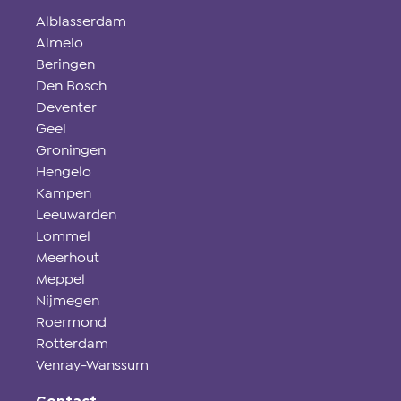
Alblasserdam
Almelo
Beringen
Den Bosch
Deventer
Geel
Groningen
Hengelo
Kampen
Leeuwarden
Lommel
Meerhout
Meppel
Nijmegen
Roermond
Rotterdam
Venray-Wanssum