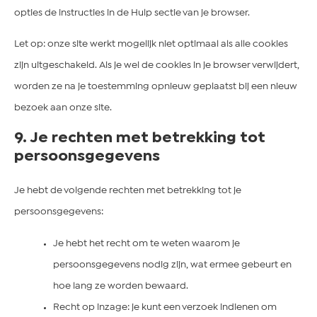
opties de instructies in de Hulp sectie van je browser.
Let op: onze site werkt mogelijk niet optimaal als alle cookies
zijn uitgeschakeld. Als je wel de cookies in je browser verwijdert,
worden ze na je toestemming opnieuw geplaatst bij een nieuw
bezoek aan onze site.
9. Je rechten met betrekking tot
persoonsgegevens
Je hebt de volgende rechten met betrekking tot je
persoonsgegevens:
Je hebt het recht om te weten waarom je
persoonsgegevens nodig zijn, wat ermee gebeurt en
hoe lang ze worden bewaard.
Recht op inzage: je kunt een verzoek indienen om