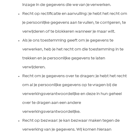
inzage in de gegevens die we van je verwerken.
Recht op rectificatie en aanvulling: je hebt het recht om
je persoonlijke gegevens aan te vullen, te corrigeren, te
verwijderen of te blokkeren wanneer je maar wilt.
Als je ons toestemming geeft om je gegevens te
verwerken, heb je het recht om die toestemming in te
trekken en je persoonlijke gegevens te laten
verwijderen.
Recht om je gegevens over te dragen: je hebt het recht
om al je persoonlijke gegevens op te vragen bij de
verwerkingsverantwoordelijke en deze in hun geheel
over te dragen aan een andere
verwerkingsverantwoordelijke.
Recht op bezwaar: je kan bezwaar maken tegen de
verwerking van je gegevens. Wij komen hieraan