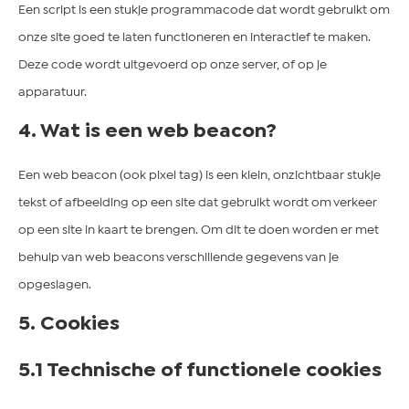
Een script is een stukje programmacode dat wordt gebruikt om
onze site goed te laten functioneren en interactief te maken.
Deze code wordt uitgevoerd op onze server, of op je
apparatuur.
4. Wat is een web beacon?
Een web beacon (ook pixel tag) is een klein, onzichtbaar stukje
tekst of afbeelding op een site dat gebruikt wordt om verkeer
op een site in kaart te brengen. Om dit te doen worden er met
behulp van web beacons verschillende gegevens van je
opgeslagen.
5. Cookies
5.1 Technische of functionele cookies