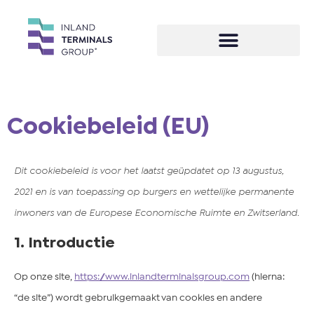
Cookiebeleid (EU)
Dit cookiebeleid is voor het laatst geüpdatet op 13 augustus,
2021 en is van toepassing op burgers en wettelijke permanente
inwoners van de Europese Economische Ruimte en Zwitserland.
1. Introductie
Op onze site,
https://www.inlandterminalsgroup.com
(hierna:
“de site”) wordt gebruikgemaakt van cookies en andere