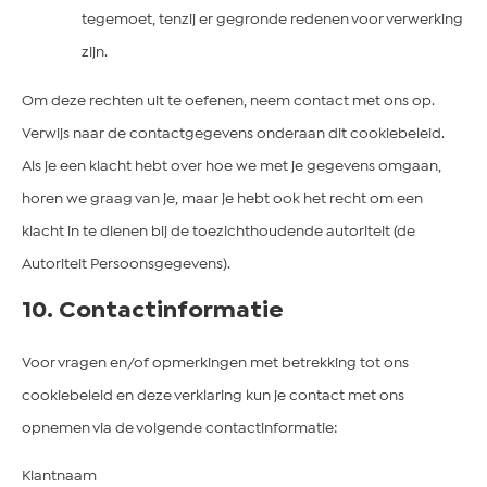
tegemoet, tenzij er gegronde redenen voor verwerking
zijn.
Om deze rechten uit te oefenen, neem contact met ons op.
Verwijs naar de contactgegevens onderaan dit cookiebeleid.
Als je een klacht hebt over hoe we met je gegevens omgaan,
horen we graag van je, maar je hebt ook het recht om een
klacht in te dienen bij de toezichthoudende autoriteit (de
Autoriteit Persoonsgegevens).
10. Contactinformatie
Voor vragen en/of opmerkingen met betrekking tot ons
cookiebeleid en deze verklaring kun je contact met ons
opnemen via de volgende contactinformatie:
Klantnaam