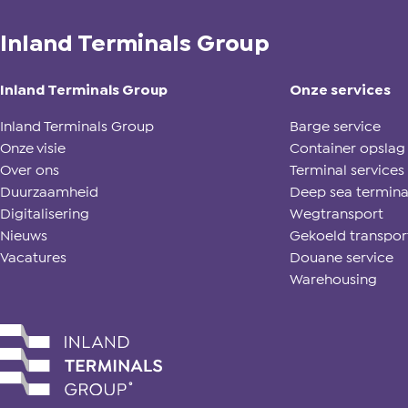
Inland Terminals Group
Inland Terminals Group
Onze services
Inland Terminals Group
Barge service
Onze visie
Container opslag
Over ons
Terminal services
Duurzaamheid
Deep sea termina
Digitalisering
Wegtransport
Nieuws
Gekoeld transpor
Vacatures
Douane service
Warehousing