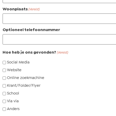
Woonplaats
(Vereist)
Optioneel telefoonnummer
Hoe heb je ons gevonden?
(Vereist)
Social Media
Website
Online zoekmachine
Krant/Folder/Flyer
School
Via via
Anders