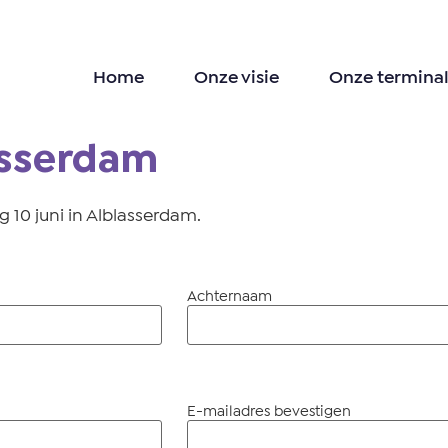
Home
Onze visie
Onze terminal
asserdam
 10 juni in Alblasserdam.
Achternaam
E-mailadres bevestigen