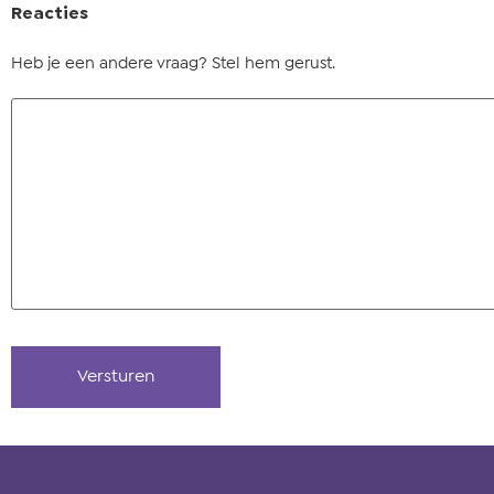
Reacties
Heb je een andere vraag? Stel hem gerust.
Versturen