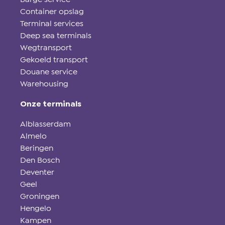
Container opslag
Terminal services
Deep sea terminals
Wegtransport
Gekoeld transport
Douane service
Warehousing
Onze terminals
Alblasserdam
Almelo
Beringen
Den Bosch
Deventer
Geel
Groningen
Hengelo
Kampen