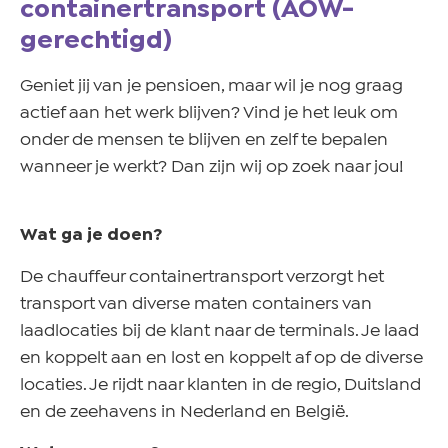
containertransport (AOW-
gerechtigd)
Geniet jij van je pensioen, maar wil je nog graag
actief aan het werk blijven? Vind je het leuk om
onder de mensen te blijven en zelf te bepalen
wanneer je werkt? Dan zijn wij op zoek naar jou!
Wat ga je doen?
De chauffeur containertransport verzorgt het
transport van diverse maten containers van
laadlocaties bij de klant naar de terminals. Je laad
en koppelt aan en lost en koppelt af op de diverse
locaties. Je rijdt naar klanten in de regio, Duitsland
en de zeehavens in Nederland en België.