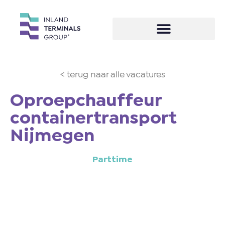
< terug naar alle vacatures
Oproepchauffeur
containertransport
Nijmegen
Parttime