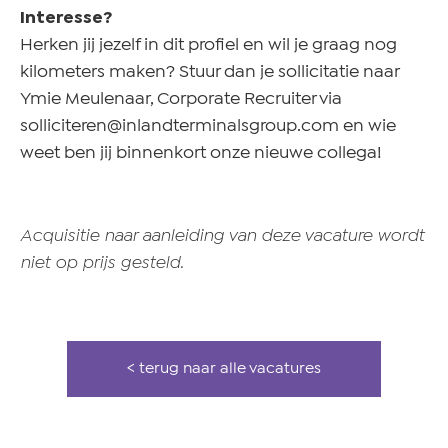
Interesse?
Herken jij jezelf in dit profiel en wil je graag nog
kilometers maken? Stuur dan je sollicitatie naar
Ymie Meulenaar, Corporate Recruiter via
solliciteren@inlandterminalsgroup.com en wie
weet ben jij binnenkort onze nieuwe collega!
Acquisitie naar aanleiding van deze vacature wordt
niet op prijs gesteld.
< terug naar alle vacatures