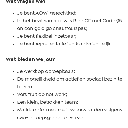
Wat vragen we?
Je bent AOW-gerechtigd;
In het bezit van rijbewijs B en CE met Code 95
en een geldige chauffeurspas;
Je bent flexibel inzetbaar;
Je bent representatief en klantvriendelijk.
Wat bieden we jou?
Je werkt op oproepbasis;
De mogelijkheid om actief en sociaal bezig te
blijven;
Vers fruit op het werk;
Een klein, betrokken team;
Marktconforme arbeidsvoorwaarden volgens
cao-beroepsgoederenvervoer.