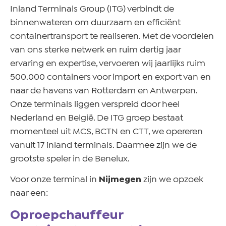
Inland Terminals Group (ITG) verbindt de
binnenwateren om duurzaam en efficiënt
containertransport te realiseren. Met de voordelen
van ons sterke netwerk en ruim dertig jaar
ervaring en expertise, vervoeren wij jaarlijks ruim
500.000 containers voor import en export van en
naar de havens van Rotterdam en Antwerpen.
Onze terminals liggen verspreid door heel
Nederland en België. De ITG groep bestaat
momenteel uit MCS, BCTN en CTT, we opereren
vanuit 17 inland terminals. Daarmee zijn we de
grootste speler in de Benelux.
Voor onze terminal in
Nijmegen
zijn we opzoek
naar een:
Oproepchauffeur