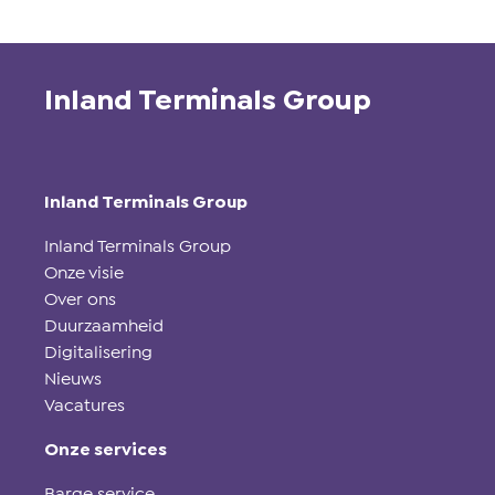
Inland Terminals Group
Inland Terminals Group
Inland Terminals Group
Onze visie
Over ons
Duurzaamheid
Digitalisering
Nieuws
Vacatures
Onze services
Barge service